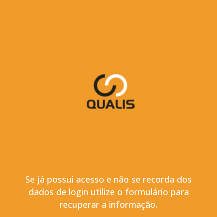
Se já possui acesso e não se recorda dos
dados de login utilize o formulário para
recuperar a informação.