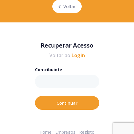
Voltar
Recuperar Acesso
Voltar ao
Login
Contribuinte
Continuar
Home
Empregos
Registo